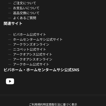
ご注文について
お支払いについて
返品交換について
よくあるご質問
関連サイト
ビバホーム公式サイト
ホームセンタームサシ公式サイト
アークランズオンライン
ニコペット公式サイト
アークオアシス公式サイト
アークオアシスオンライン
アークホーム公式サイト
ビバホーム・ホームセンタームサシ公式SNS
ご利用規約
特定商取引法に基づく表示