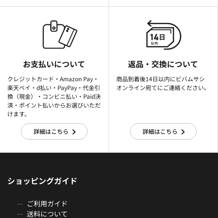
お支払いについて
返品・交換について
クレジットカード・Amazon Pay・
商品到着後14日以内にビバムサシ
楽天ぺイ・d払い・PayPay・代金引
オンライン宛てにご連絡ください。
換（現金）・コンビニ払い・Paid決
済・ポイント払いからお選びいただ
けます。
詳細はこちら
詳細はこちら
ショッピングガイド
ご利用ガイド
送料について