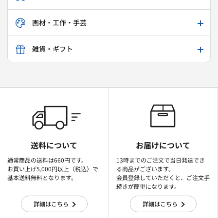
画材・工作・手芸
雑貨・ギフト
送料について
お届けについて
通常商品の送料は660円です。
13時までのご注文で当日発送でき
お買い上げ5,000円以上（税込）で
る商品がございます。
基本送料無料となります。
会員登録していただくと、ご注文手
続きが簡単になります。
詳細はこちら
詳細はこちら