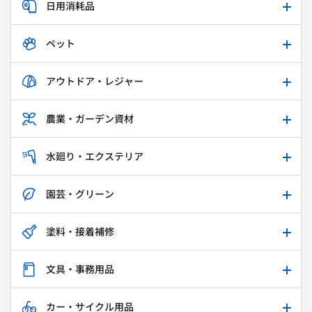
日用消耗品
ペット
アウトドア・レジャー
農業・ガーデン資材
水廻り・エクステリア
園芸・グリーン
塗料・接着補修
文具・事務用品
カー・サイクル用品