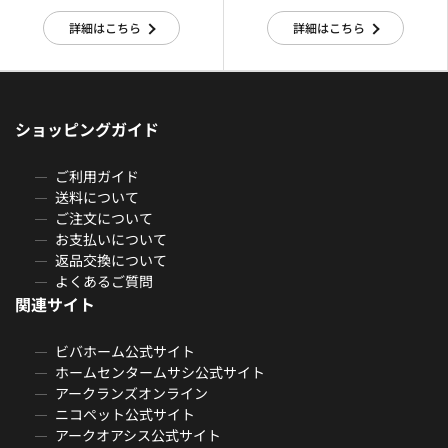
詳細はこちら
詳細はこちら
ショッピングガイド
ご利用ガイド
送料について
ご注文について
お支払いについて
返品交換について
よくあるご質問
関連サイト
ビバホーム公式サイト
ホームセンタームサシ公式サイト
アークランズオンライン
ニコペット公式サイト
アークオアシス公式サイト