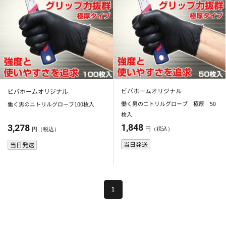
ビバホームオリジナル
ビバホームオリジナル
働く男のニトリルグローブ 極厚 50
働く男のニトリルグローブ100枚入
枚入
1,848
3,278
円（税込）
円（税込）
当日発送
当日発送
1