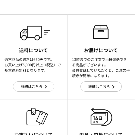
送料について
お届けについて
通常商品の送料は660円です。
13時までのご注文で当日発送でき
お買い上げ5,000円以上（税込）で
る商品がございます。
基本送料無料となります。
会員登録していただくと、ご注文手
続きが簡単になります。
詳細はこちら
詳細はこちら
お支払いについて
返品・交換について