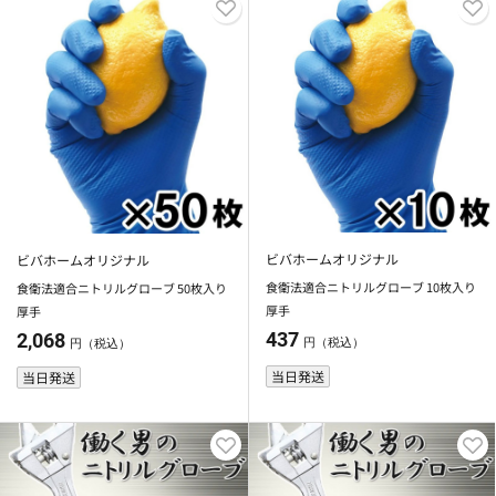
ビバホームオリジナル
ビバホームオリジナル
食衛法適合ニトリルグローブ 10枚入り
食衛法適合ニトリルグローブ 50枚入り
厚手
厚手
437
2,068
円（税込）
円（税込）
当日発送
当日発送