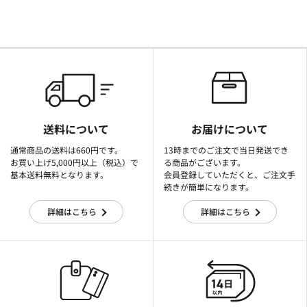
送料について
お届けについて
通常商品の送料は660円です。
13時までのご注文で当日発送でき
お買い上げ5,000円以上（税込）で
る商品がございます。
基本送料無料となります。
会員登録していただくと、ご注文手
続きが簡単になります。
詳細はこちら
詳細はこちら