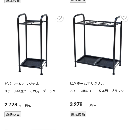
ビバホームオリジナル
ビバホームオリジナル
スチール傘立て １５本用 ブラック
スチール傘立て ６本用 ブラック
3,278
2,728
円（税込）
円（税込）
直送商品
直送商品